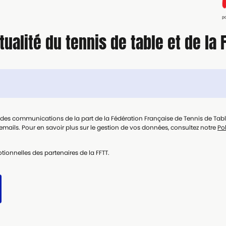
tualité du tennis de table et de la 
t des communications de la part de la Fédération Française de Tennis de Tab
mails. Pour en savoir plus sur le gestion de vos données, consultez notre
Pol
tionnelles des partenaires de la FFTT.