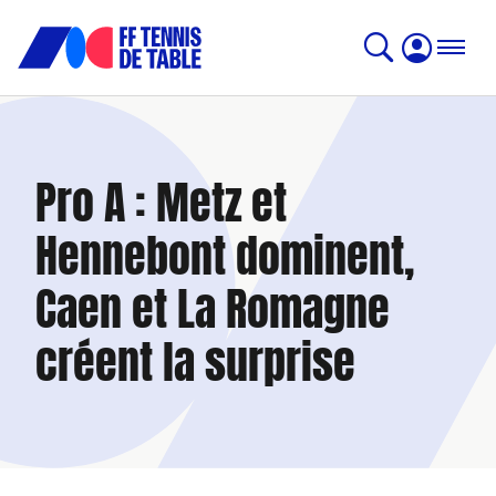
Pro A : Metz et
Hennebont dominent,
Caen et La Romagne
créent la surprise