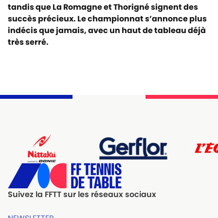
tandis que La Romagne et Thorigné signent des
succès précieux. Le championnat s’annonce plus
indécis que jamais, avec un haut de tableau déjà
très serré.
Suivez la FFTT sur les réseaux sociaux