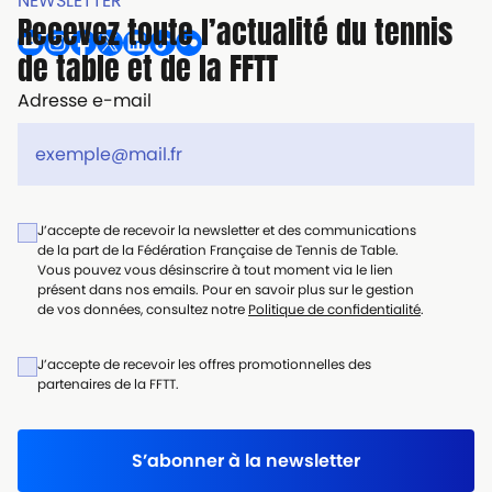
NEWSLETTER
Recevez toute l’actualité du tennis
de table et de la FFTT
Adresse e-mail
J’accepte de recevoir la newsletter et des communications
de la part de la Fédération Française de Tennis de Table.
Vous pouvez vous désinscrire à tout moment via le lien
présent dans nos emails. Pour en savoir plus sur le gestion
de vos données, consultez notre
Politique de confidentialité
.
J’accepte de recevoir les offres promotionnelles des
partenaires de la FFTT.
S’abonner à la newsletter