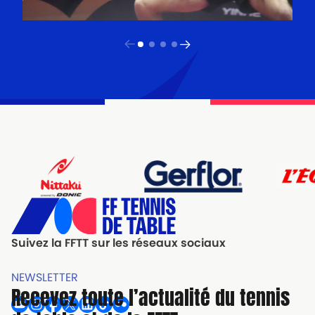
Suivez la FFTT sur les réseaux sociaux
NEWSLETTER
Recevez toute l’actualité du tennis