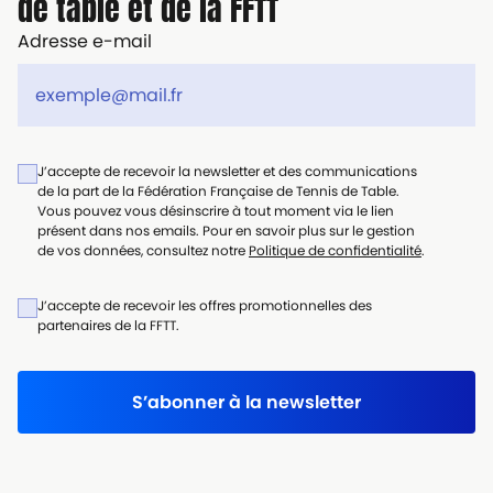
de table et de la FFTT
Adresse e-mail
J’accepte de recevoir la newsletter et des communications
de la part de la Fédération Française de Tennis de Table.
Vous pouvez vous désinscrire à tout moment via le lien
présent dans nos emails. Pour en savoir plus sur le gestion
de vos données, consultez notre
Politique de confidentialité
.
J’accepte de recevoir les offres promotionnelles des
partenaires de la FFTT.
S’abonner à la newsletter