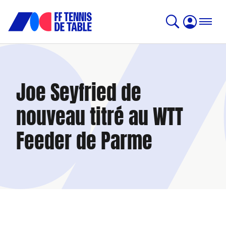
Joe Seyfried de
nouveau titré au WTT
Feeder de Parme