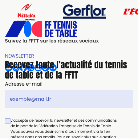
Suivez la FFTT sur les réseaux sociaux
NEWSLETTER
Recevez toute l’actualité du tennis
de table et de la FFTT
Adresse e-mail
J’accepte de recevoir la newsletter et des communications
de la part de la Fédération Française de Tennis de Table.
Vous pouvez vous désinscrire à tout moment via le lien
présent dans nos emails. Pour en savoir plus sur le gestion