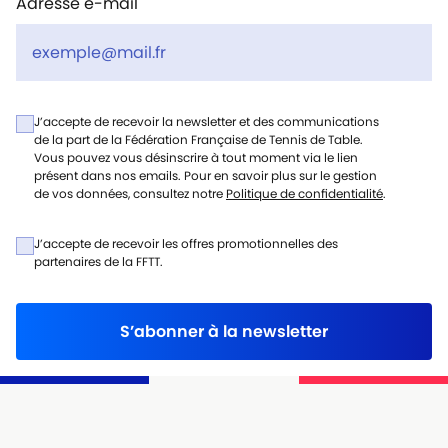
Adresse e-mail
J’accepte de recevoir la newsletter et des communications
de la part de la Fédération Française de Tennis de Table.
Vous pouvez vous désinscrire à tout moment via le lien
présent dans nos emails. Pour en savoir plus sur le gestion
de vos données, consultez notre
Politique de confidentialité
.
J’accepte de recevoir les offres promotionnelles des
partenaires de la FFTT.
S’abonner à la newsletter