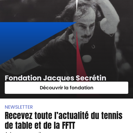
Fondation Jacques Secrétin
Découvrir la fondation
NEWSLETTER
Recevez toute l’actualité du tennis
de table et de la FFTT