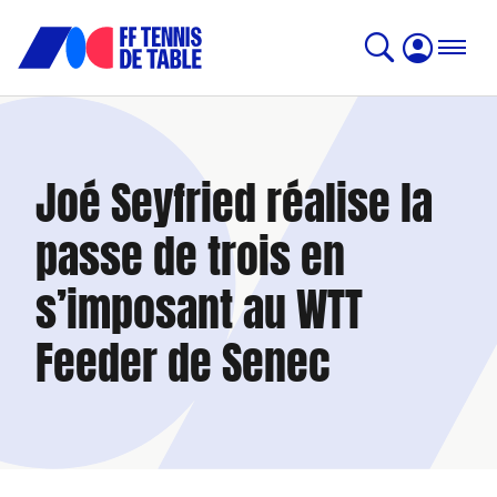
Joé Seyfried réalise la
passe de trois en
s’imposant au WTT
Feeder de Senec