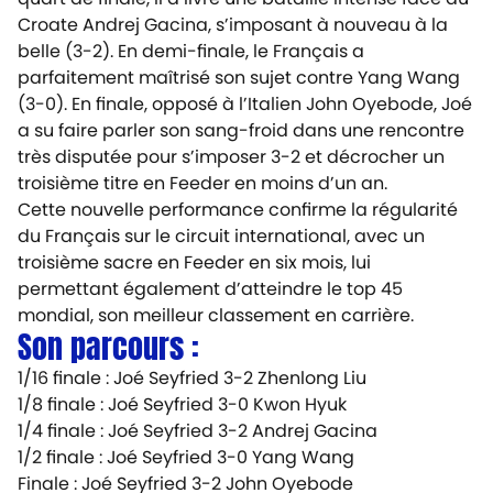
Croate Andrej Gacina, s’imposant à nouveau à la
belle (3-2). En demi-finale, le Français a
parfaitement maîtrisé son sujet contre Yang Wang
(3-0). En finale, opposé à l’Italien John Oyebode, Joé
a su faire parler son sang-froid dans une rencontre
très disputée pour s’imposer 3-2 et décrocher un
troisième titre en Feeder en moins d’un an.
Cette nouvelle performance confirme la régularité
du Français sur le circuit international, avec un
troisième sacre en Feeder en six mois, lui
permettant également d’atteindre le top 45
mondial, son meilleur classement en carrière.
Son parcours :
1/16 finale : Joé Seyfried 3-2 Zhenlong Liu
1/8 finale : Joé Seyfried 3-0 Kwon Hyuk
1/4 finale : Joé Seyfried 3-2 Andrej Gacina
1/2 finale : Joé Seyfried 3-0 Yang Wang
Finale : Joé Seyfried 3-2 John Oyebode