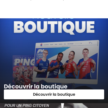
Découvrir la boutique
Découvrir la boutique