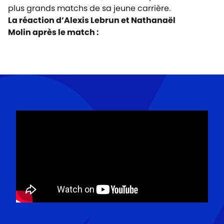
plus grands matchs de sa jeune carrière.
La réaction d’Alexis Lebrun et Nathanaël
Molin après le match :