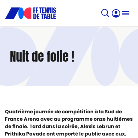
Nuit de folie !
Quatrième journée de compétition à la Sud de
France Arena avec au programme onze huitièmes
de finale. Tard dans la soirée, Alexis Lebrun et
Prithika Pavade ont emporté le public avec eux.