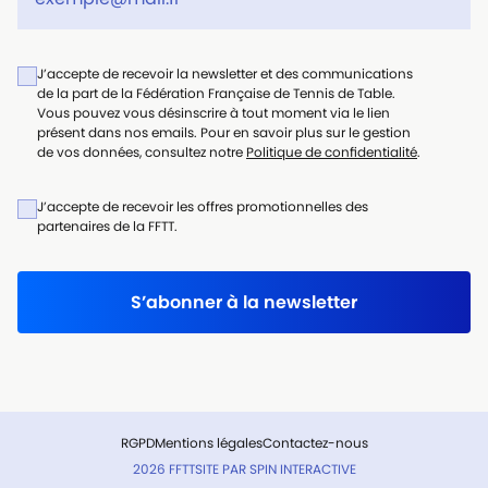
J’accepte de recevoir la newsletter et des communications
de la part de la Fédération Française de Tennis de Table.
Vous pouvez vous désinscrire à tout moment via le lien
présent dans nos emails. Pour en savoir plus sur le gestion
de vos données, consultez notre
Politique de confidentialité
.
J’accepte de recevoir les offres promotionnelles des
partenaires de la FFTT.
S’abonner à la newsletter
RGPD
Mentions légales
Contactez-nous
2026 FFTT
SITE PAR
SPIN INTERACTIVE