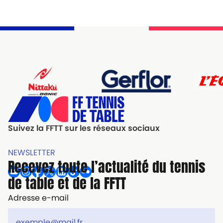
Suivez la FFTT sur les réseaux sociaux
NEWSLETTER
Recevez toute l’actualité du tennis
de table et de la FFTT
Adresse e-mail