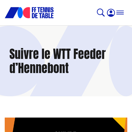
Suivre le WTT Feeder
d’Hennebont