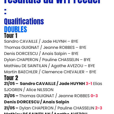
:
Qualifications
DOUBLES
Tour 1
Sandro CAVAILLE / Jade HUYNH – BYE
Thomas GUIGNAT / Jeanne ROBBES – BYE
Denis DORCESCU / Anais Salpin – BYE
Dylan CHAPERON / Pauline CHASSELIN – BYE
Mathieu DE SAINTILAN / Agathe AVEZOU – BYE
Martin BAECHLER / Clemence CHEVALIER – BYE
Tour 2
21/05 – Sandro CAVAILLE / Jade HUYNH
3-1
Elias
SJOGREN / Alice NILSSON
21/05 –
Thomas GUIGNAT / Jeanne ROBBES
0-3
Denis DORCESCU / Anais Salpin
21/05 –
Dylan CHAPERON / Pauline CHASSELIN
2-3