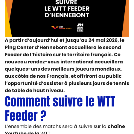
A partir d’aujourd’hui et jusqu’au 24 mai 2026, le
Ping Center d’Hennebont accueillera le second
Feeder de l’histoire sur le territoire français.
Ce
nouveau rendez-vous international accueillera
quelques-uns des meilleurs joueurs mondiaux,
aux côtés de nos Français, et offriront au public
l’opportunité d’assister à plusieurs jours de tennis
de table de haut niveau.
Comment suivre le WTT
Feeder ?
L’ensemble des matchs sera à suivre sur la
chaîne
YouTube de la
WTT
.