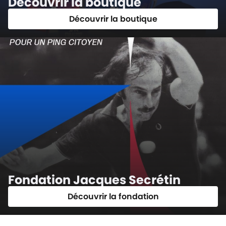
Découvrir la boutique
Découvrir la boutique
Fondation Jacques Secrétin
Découvrir la fondation