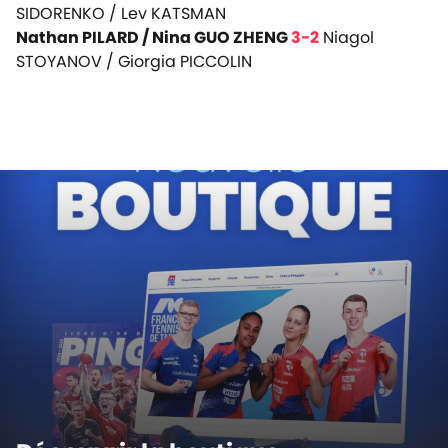
SIDORENKO / Lev KATSMAN
Nathan PILARD / Nina GUO ZHENG
3-2
Niagol
STOYANOV /
Giorgia PICCOLIN