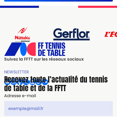
Suivez la FFTT sur les réseaux sociaux
NEWSLETTER
Recevez toute l’actualité du tennis
de table et de la FFTT
Adresse e-mail