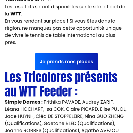
Les résultats seront disponibles sur le site officiel de
la
WTT
.
En vous rendant sur place ! Si vous êtes dans la
région, ne manquez pas cette opportunité unique
de vivre le tennis de table international au plus
près.
Je prends mes places
Les Tricolores présents
au WTT Feeder :
Simple Dames :
Prithika PAVADE, Audrey ZARIF,
Léana HOCHART, Isa COK, Claire PICARD, Elise PUJOL,
Jade HUYNH, Cléa DE STOPPELEIRE, Nina GUO ZHENG
(Qualifications), Gaetane BLED (Qualifications),
Jeanne ROBBES (Qualifications), Agathe AVEZOU