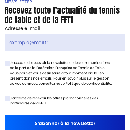
NEWSLETTER
Recevez toute l’actualité du tennis
de table et de la FFTT
Adresse e-mail
J’accepte de recevoir la newsletter et des communications
de la part de la Fédération Française de Tennis de Table.
Vous pouvez vous désinscrire à tout moment via le lien
présent dans nos emails. Pour en savoir plus sur le gestion
de vos données, consultez notre
Politique de confidentialité
.
J’accepte de recevoir les offres promotionnelles des
partenaires de la FFTT.
S’abonner à la newsletter