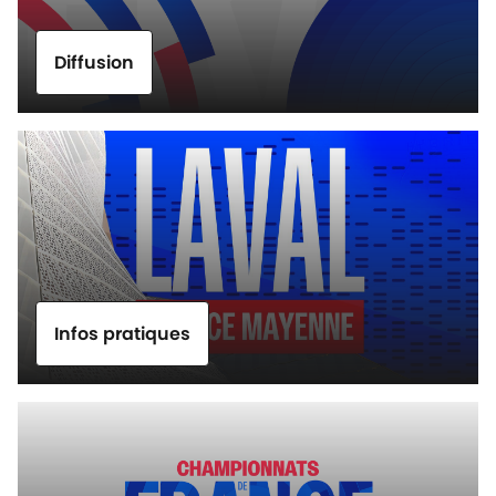
Diffusion
Infos pratiques