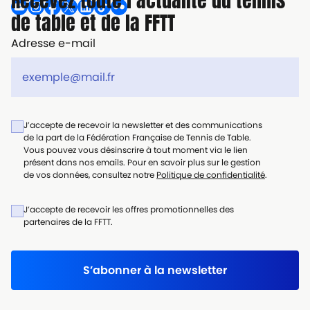
Recevez toute l’actualité du tennis
de table et de la FFTT
Adresse e-mail
J’accepte de recevoir la newsletter et des communications
de la part de la Fédération Française de Tennis de Table.
Vous pouvez vous désinscrire à tout moment via le lien
présent dans nos emails. Pour en savoir plus sur le gestion
de vos données, consultez notre
Politique de confidentialité
.
J’accepte de recevoir les offres promotionnelles des
partenaires de la FFTT.
S’abonner à la newsletter