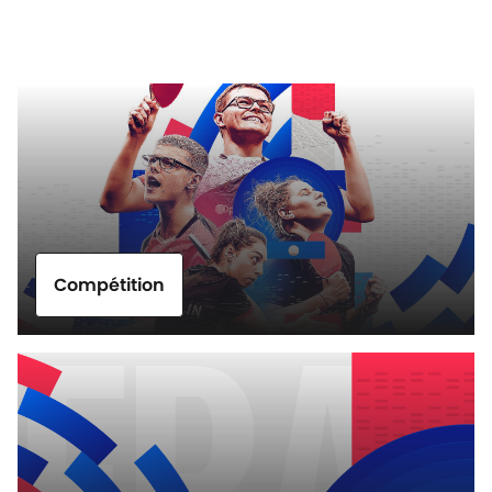
Compétition