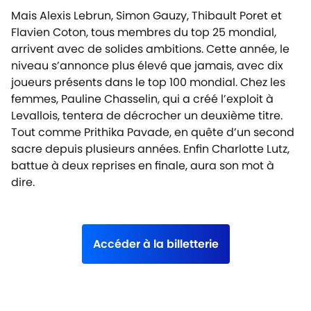
Mais Alexis Lebrun, Simon Gauzy, Thibault Poret et
Flavien Coton, tous membres du top 25 mondial,
arrivent avec de solides ambitions. Cette année, le
niveau s’annonce plus élevé que jamais, avec dix
joueurs présents dans le top 100 mondial. Chez les
femmes, Pauline Chasselin, qui a créé l’exploit à
Levallois, tentera de décrocher un deuxième titre.
Tout comme Prithika Pavade, en quête d’un second
sacre depuis plusieurs années. Enfin Charlotte Lutz,
battue à deux reprises en finale, aura son mot à
dire.
Accéder à la billetterie