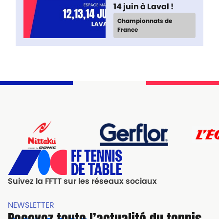
14 juin à Laval !
Championnats de
France
Suivez la FFTT sur les réseaux sociaux
NEWSLETTER