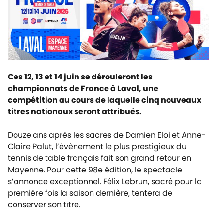
Ces 12, 13 et 14 juin se dérouleront les
championnats de France à Laval, une
compétition au cours de laquelle cinq nouveaux
titres nationaux seront attribués.
Douze ans après les sacres de Damien Eloi et Anne-
Claire Palut, l’évènement le plus prestigieux du
tennis de table français fait son grand retour en
Mayenne. Pour cette 98e édition, le spectacle
s’annonce exceptionnel. Félix Lebrun, sacré pour la
première fois la saison dernière, tentera de
conserver son titre.