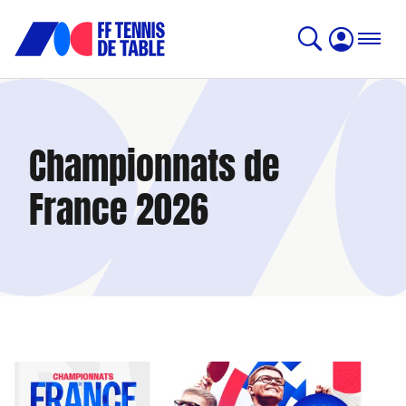
Championnats de
France 2026