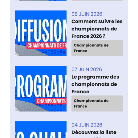
08 JUIN 2026
Comment suivre les
championnats de
France 2026 ?
Championnats de
France
07 JUIN 2026
Le programme des
championnats de
France
Championnats de
France
04 JUIN 2026
Découvrez la liste