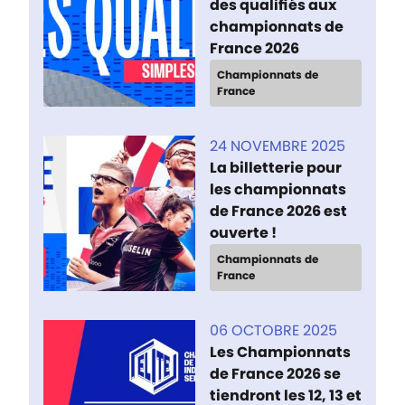
des qualifiés aux
championnats de
France 2026
Championnats de
France
24 NOVEMBRE 2025
La billetterie pour
les championnats
de France 2026 est
ouverte !
Championnats de
France
06 OCTOBRE 2025
Les Championnats
de France 2026 se
tiendront les 12, 13 et