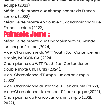
équipe (2023),
Médaille de bronze aux championnats de France
seniors (2022),
Médaille de bronze en double aux championnats de
France seniors (2022),
Palmarès Jeune :
Médaille de bronze aux Championnats du Monde
juniors par équipe (2024)
Vice-Championne du WTT Youth Star Contender en
simple, PADGORICA (2024)
Championne du WTT Youth Star Contender en
double mixte U19, TUNIS (2024),
Vice-Championne d’Europe Juniors en simple
(2022),
Vice-Championne du monde U19 en double (2022),
Vice-Championne du monde U19 par équipe (2022),
Championne de France Juniors en simple (2021,
2022),