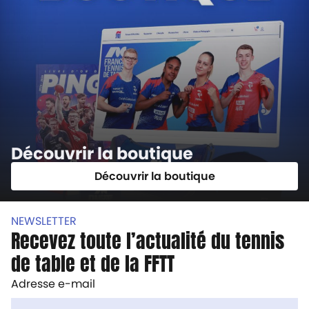
Découvrir la boutique
Découvrir la boutique
NEWSLETTER
Recevez toute l’actualité du tennis
de table et de la FFTT
Adresse e-mail