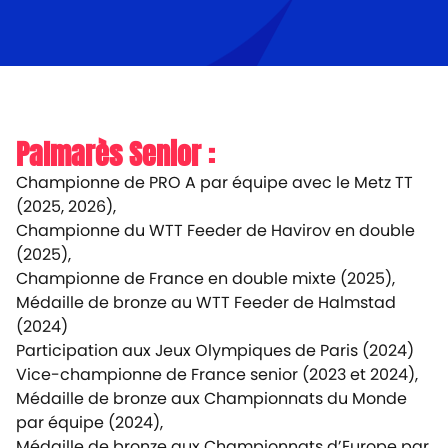
Palmarès Senior :
Championne de PRO A par équipe avec le Metz TT
(2025, 2026),
Championne du WTT Feeder de Havirov en double
(2025),
Championne de France en double mixte (2025),
Médaille de bronze au WTT Feeder de Halmstad
(2024)
Participation aux Jeux Olympiques de Paris (2024)
Vice-championne de France senior (2023 et 2024),
Médaille de bronze aux Championnats du Monde
par équipe (2024),
Médaille de bronze aux Championnats d’Europe par