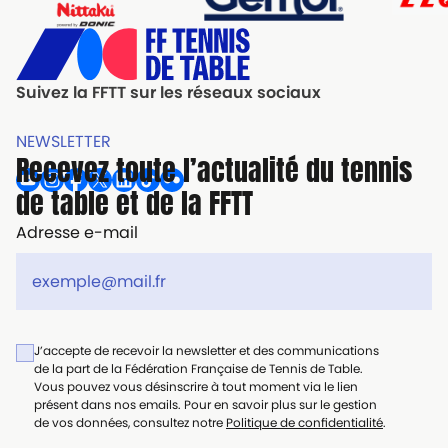
Suivez la FFTT sur les réseaux sociaux
NEWSLETTER
Recevez toute l’actualité du tennis
de table et de la FFTT
Adresse e-mail
J’accepte de recevoir la newsletter et des communications
de la part de la Fédération Française de Tennis de Table.
Vous pouvez vous désinscrire à tout moment via le lien
présent dans nos emails. Pour en savoir plus sur le gestion
de vos données, consultez notre
Politique de confidentialité
.