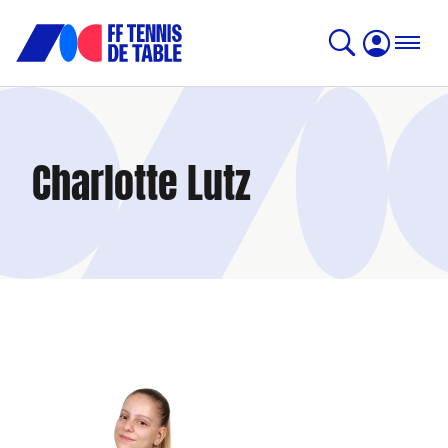
Charlotte Lutz