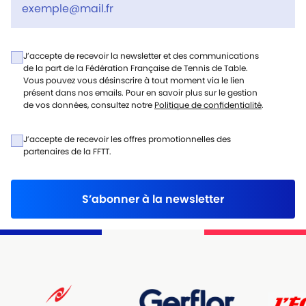
J’accepte de recevoir la newsletter et des communications
de la part de la Fédération Française de Tennis de Table.
Vous pouvez vous désinscrire à tout moment via le lien
présent dans nos emails. Pour en savoir plus sur le gestion
de vos données, consultez notre
Politique de confidentialité
.
J’accepte de recevoir les offres promotionnelles des
partenaires de la FFTT.
S’abonner à la newsletter