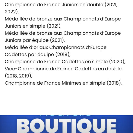
Championne de France Juniors en double (2021,
2022),
Médaillée de bronze aux Championnats d’Europe
Juniors en simple (2021),
Médaillée de bronze aux Championnats d’Europe
Juniors par équipe (2021),
Médaillée d’or aux Championnats d’Europe
Cadettes par équipe (2019),
Championne de France Cadettes en simple (2020),
Vice-Championne de France Cadettes en double
(2018, 2019),
Championne de France Minimes en simple (2018),