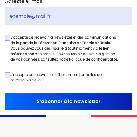
Adresse e-mail
J’accepte de recevoir la newsletter et des communications
de la part de la Fédération Française de Tennis de Table.
Vous pouvez vous désinscrire à tout moment via le lien
présent dans nos emails. Pour en savoir plus sur le gestion
de vos données, consultez notre
Politique de confidentialité
.
J’accepte de recevoir les offres promotionnelles des
partenaires de la FFTT.
S’abonner à la newsletter