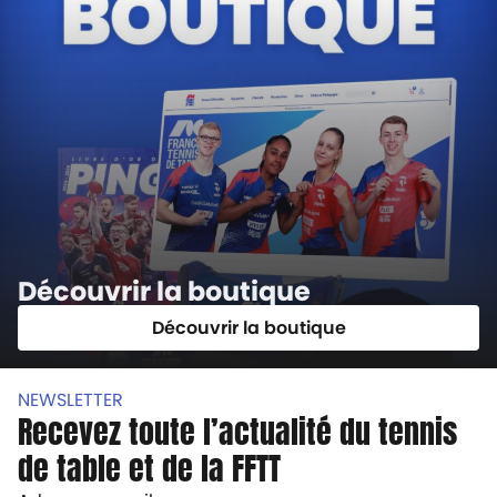
Découvrir la boutique
Découvrir la boutique
NEWSLETTER
Recevez toute l’actualité du tennis
de table et de la FFTT