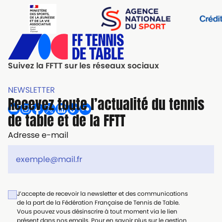
Suivez la FFTT sur les réseaux sociaux
NEWSLETTER
Recevez toute l’actualité du tennis
de table et de la FFTT
Adresse e-mail
J’accepte de recevoir la newsletter et des communications
de la part de la Fédération Française de Tennis de Table.
Vous pouvez vous désinscrire à tout moment via le lien
présent dans nos emails. Pour en savoir plus sur le gestion