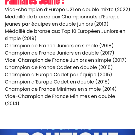
Palmarès Jeune :
Vice-champion d’Europe U21 en double mixte (2022)
Médaillé de bronze aux Championnats d’Europe
jeunes par équipes en double juniors (2019)
Médaillé de bronze aux Top 10 Européen Juniors en
simple (2019)
Champion de France Juniors en simple (2018)
Champion de France Juniors en double (2017)
Vice-Champion de France Juniors en simple (2017)
Champion de France Cadet en double (2015)
Champion d’Europe Cadet par équipe (2015)
Champion d’Europe Cadet en double (2015)
Champion de France Minimes en simple (2014)
Vice-Champion de France Minimes en double
(2014)