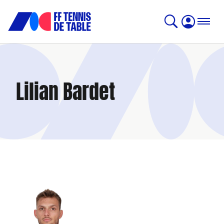
Lilian Bardet