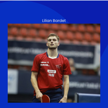
Lilian Bardet