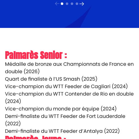
Palmarès Senior :
Médaille de bronze aux Championnats de France en
double (2026)
Quart de finaliste à l’US Smash (2025)
Vice-champion du WTT Feeder de Cagliari (2024)
Vice-champion du WTT Contender de Rio en double
(2024)
Vice-champion du monde par équipe (2024)
Demi-finaliste du WTT Feeder de Fort Lauderdale
(2022)
Demi-finaliste du WTT Feeder d’Antalya (2022)