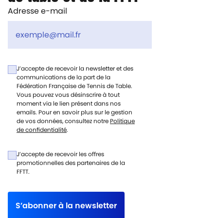
Adresse e-mail
J’accepte de recevoir la newsletter et des
communications de la part de la
Fédération Française de Tennis de Table.
Vous pouvez vous désinscrire à tout
moment via le lien présent dans nos
emails. Pour en savoir plus sur le gestion
de vos données, consultez notre
Politique
de confidentialité
.
J’accepte de recevoir les offres
promotionnelles des partenaires de la
FFTT.
S’abonner à la newsletter