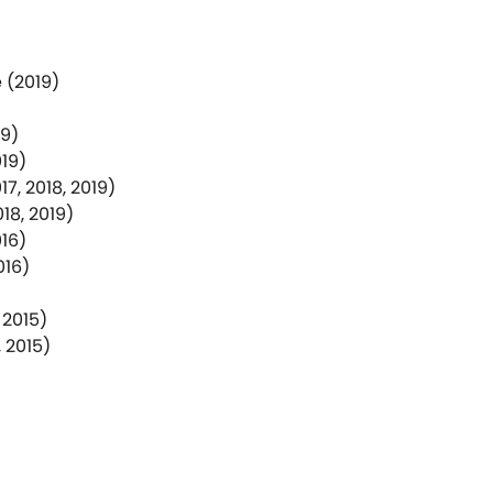
 (2019)
9)
19)
, 2018, 2019)
18, 2019)
16)
016)
 2015)
 2015)