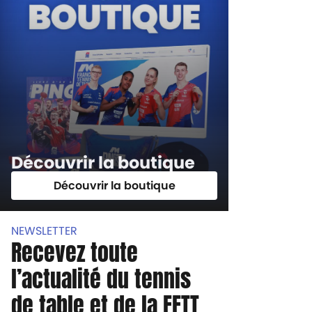
Découvrir la boutique
Découvrir la boutique
NEWSLETTER
Recevez toute
l’actualité du tennis
de table et de la FFTT