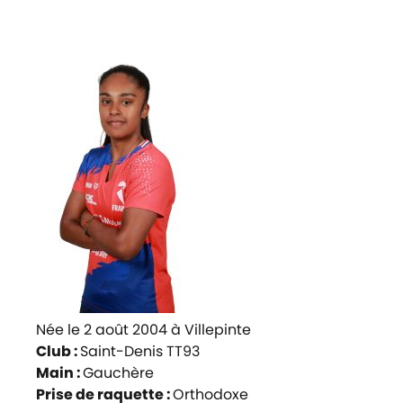
Née le 2 août 2004 à Villepinte
Club :
Saint-Denis TT93
Main :
Gauchère
Prise de raquette :
Orthodoxe