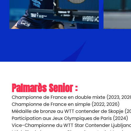
Palmarès Senior :
Championne de France en double mixte (2023, 202
Championne de France en simple (2022, 2026)
Médaille de bronze au WTT contender de Skopje (2
Participation aux Jeux Olympiques de Paris (2024)
Vice-Championne du WTT Star Contender Ljubljana