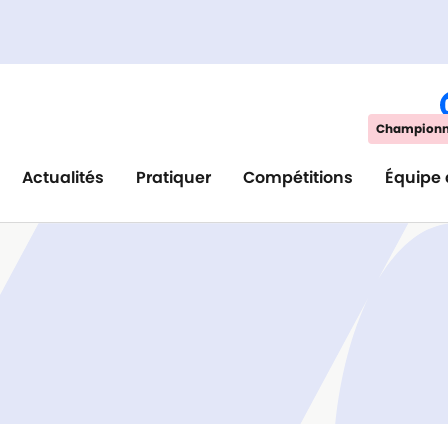
Championna
Actualités
Pratiquer
Compétitions
Équipe 