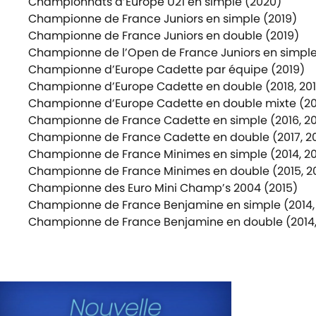
Championnats d’Europe U21 en simple (2020)
Championne de France Juniors en simple (2019)
Championne de France Juniors en double (2019)
Championne de l’Open de France Juniors en simple
Championne d’Europe Cadette par équipe (2019)
Championne d’Europe Cadette en double (2018, 201
Championne d’Europe Cadette en double mixte (20
Championne de France Cadette en simple (2016, 2017
Championne de France Cadette en double (2017, 20
Championne de France Minimes en simple (2014, 20
Championne de France Minimes en double (2015, 2
Championne des Euro Mini Champ’s 2004 (2015)
Championne de France Benjamine en simple (2014,
Championne de France Benjamine en double (2014,