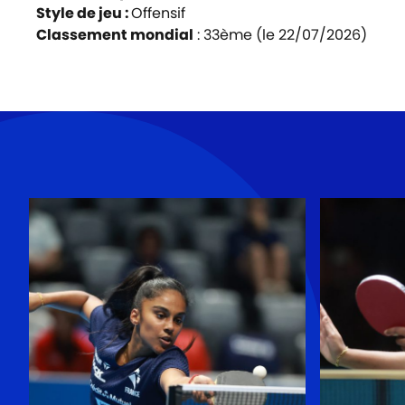
Style de jeu :
Offensif
Classement mondial
: 33ème (le 22/07/2026)