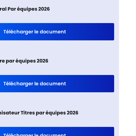
al Par équipes 2026
Télécharger le document
tre par équipes 2026
Télécharger le document
isateur Titres par équipes 2026
Télécharger le document