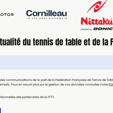
tualité du tennis de table et de la 
t des communications de la part de la Fédération Française de Tennis de Tab
mails. Pour en savoir plus sur le gestion de vos données, consultez notre
Pol
tionnelles des partenaires de la FFTT.