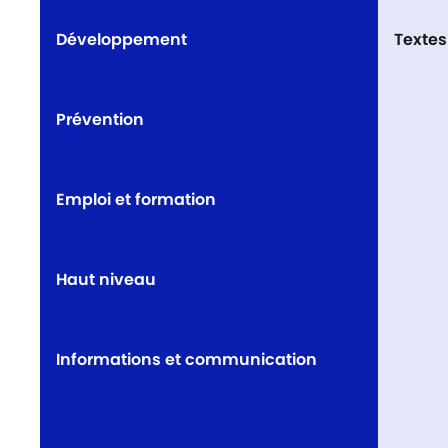
Développement
Textes
Prévention
Emploi et formation
Haut niveau
Informations et communication