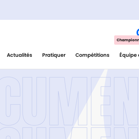
Championna
Actualités
Pratiquer
Compétitions
Équipe 
CUMEN