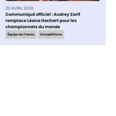
20 AVRIL 2026
Communiqué officiel : Audrey Zarif
remplace Léana Hochart pour les
championnats du monde
Équipe de France
Compétitions