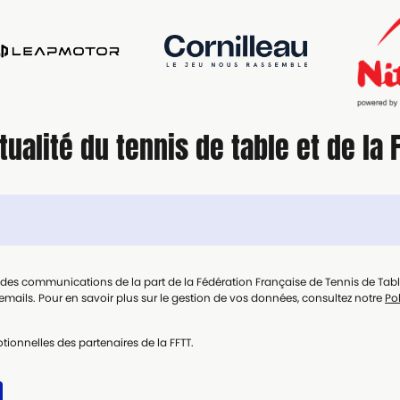
tualité du tennis de table et de la 
t des communications de la part de la Fédération Française de Tennis de Tab
mails. Pour en savoir plus sur le gestion de vos données, consultez notre
Pol
tionnelles des partenaires de la FFTT.