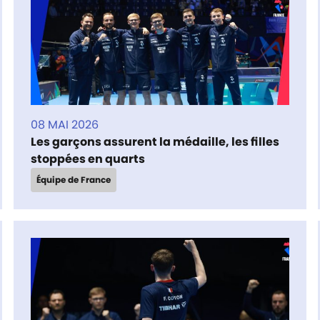
08 MAI 2026
Les garçons assurent la médaille, les filles
stoppées en quarts
Équipe de France