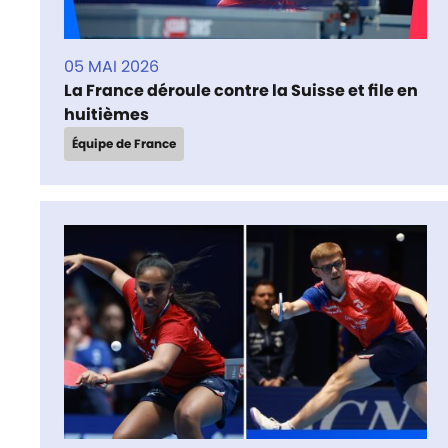
05 MAI 2026
La France déroule contre la Suisse et file en
huitièmes
Équipe de France