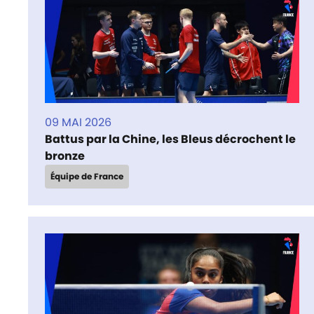
09 MAI 2026
Battus par la Chine, les Bleus décrochent le
bronze
Équipe de France