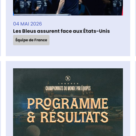
04 MAI 2026
Les Bleus assurent face aux États-Unis
Équipe de France