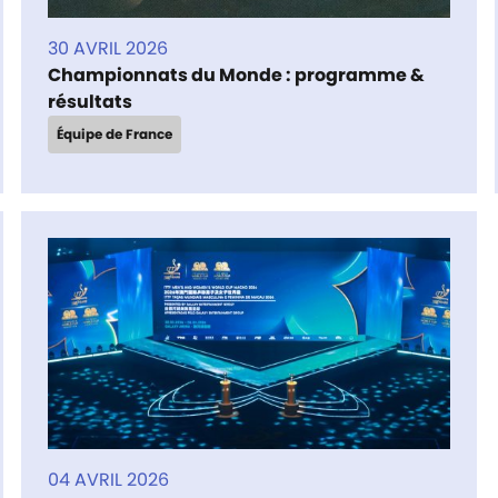
30 AVRIL 2026
Championnats du Monde : programme &
résultats
Équipe de France
04 AVRIL 2026