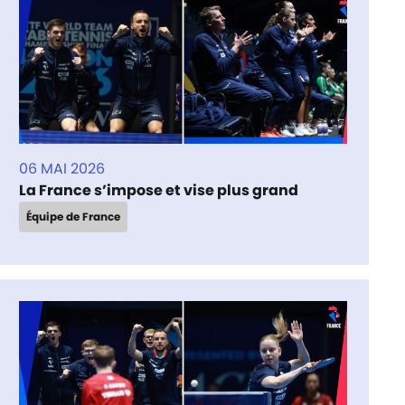
06 MAI 2026
La France s’impose et vise plus grand
Équipe de France