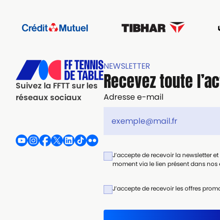
NEWSLETTER
Recevez toute l’ac
Suivez la FFTT sur les
Adresse e-mail
réseaux sociaux
J’accepte de recevoir la newsletter e
moment via le lien présent dans nos e
J’accepte de recevoir les offres promo