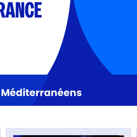
x Méditerranéens