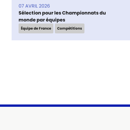
07 AVRIL 2026
Sélection pour les Championnats du
monde par équipes
Équipe de France
Compétitions