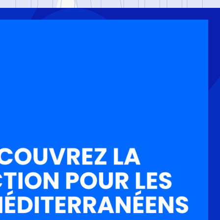
 FRANCE