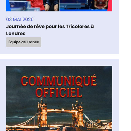
03 MAI 2026
Journée de rêve pour les Tricolores à
Londres
Équipe de France