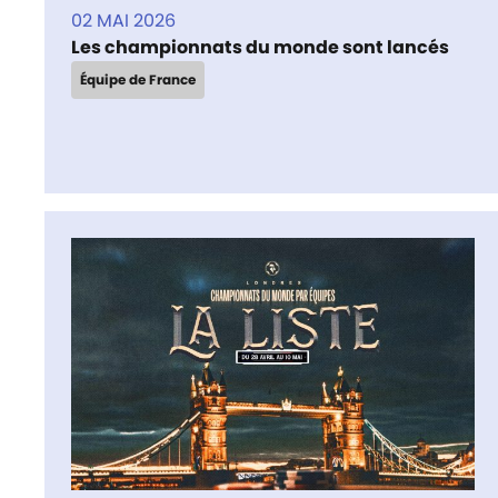
02 MAI 2026
Les championnats du monde sont lancés
Équipe de France