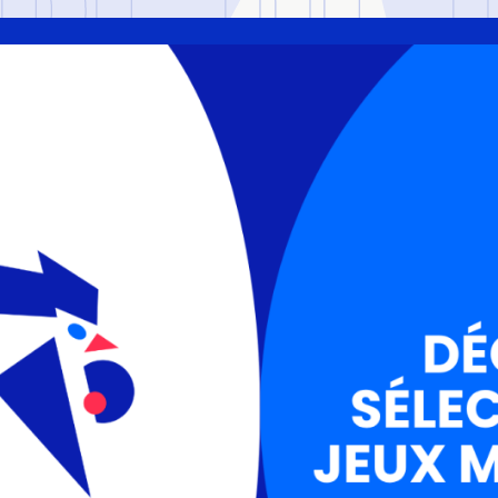
IPE DE