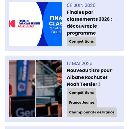
08 JUIN 2026
Finales par
classements 2026 :
découvrez le
programme
Compétitions
17 MAI 2026
Nouveau titre pour
Albane Rochut et
Noah Tessier !
Compétitions
France Jeunes
Championnats de France