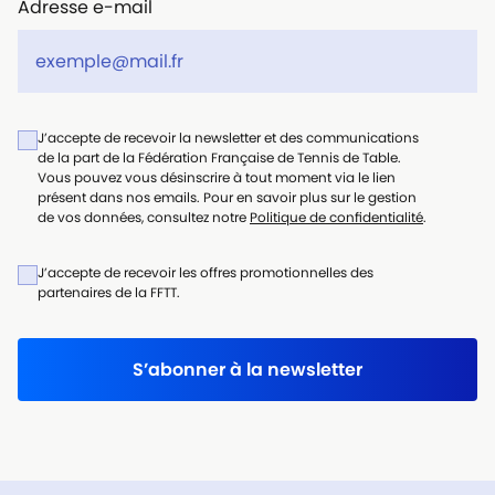
Adresse e-mail
J’accepte de recevoir la newsletter et des communications
de la part de la Fédération Française de Tennis de Table.
Vous pouvez vous désinscrire à tout moment via le lien
présent dans nos emails. Pour en savoir plus sur le gestion
de vos données, consultez notre
Politique de confidentialité
.
J’accepte de recevoir les offres promotionnelles des
partenaires de la FFTT.
S’abonner à la newsletter