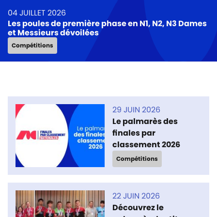
04 JUILLET 2026
Les poules de première phase en N1, N2, N3 Dames
et Messieurs dévoilées
Compétitions
29 JUIN 2026
Le palmarès des
finales par
classement 2026
Compétitions
22 JUIN 2026
Découvrez le