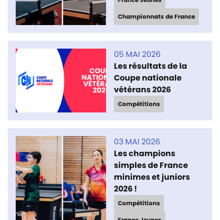
Championnats de France
05 MAI 2026
Les résultats de la
Coupe nationale
vétérans 2026
Compétitions
03 MAI 2026
Les champions
simples de France
minimes et juniors
2026 !
Compétitions
France Jeunes