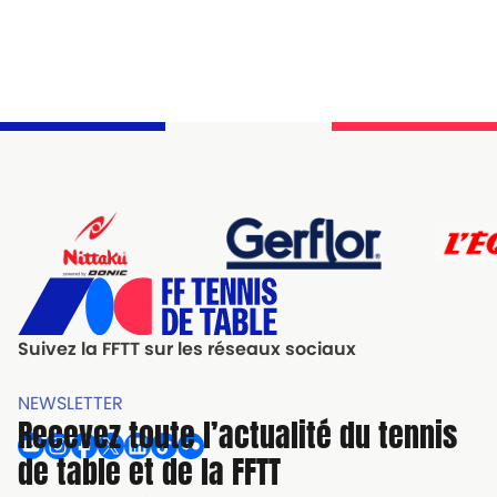
Suivez la FFTT sur les réseaux sociaux
NEWSLETTER
Recevez toute l’actualité du tennis
de table et de la FFTT