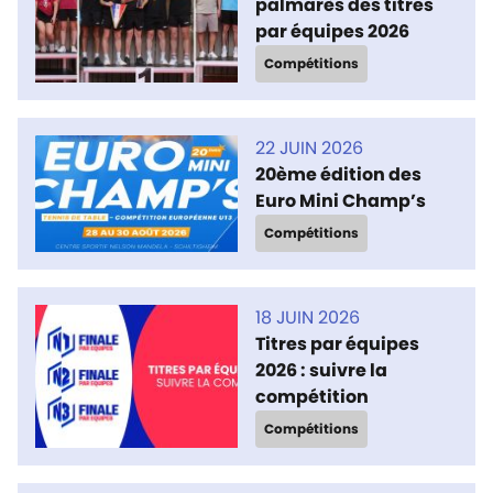
palmarès des titres
par équipes 2026
Compétitions
22 JUIN 2026
20ème édition des
Euro Mini Champ’s
Compétitions
18 JUIN 2026
Titres par équipes
2026 : suivre la
compétition
Compétitions