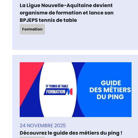
La Ligue Nouvelle-Aquitaine devient
organisme de formation et lance son
BPJEPS tennis de table
Formation
24 NOVEMBRE 2025
Découvrez le guide des métiers du ping !