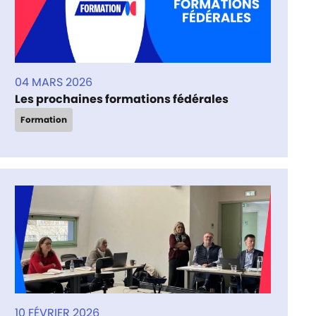
04 MARS 2026
Les prochaines formations fédérales
Formation
10 FÉVRIER 2026