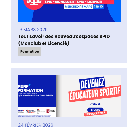
13 MARS 2026
Tout savoir des nouveaux espaces SPID
(Monclub et Licencié)
Formation
24 FÉVRIER 2026