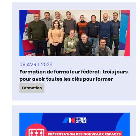
09 AVRIL 2026
Formation de formateur fédéral : trois jours
pour avoir toutes les clés pour former
Formation