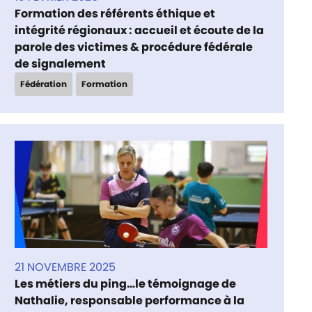
Formation des référents éthique et
intégrité régionaux : accueil et écoute de la
parole des victimes & procédure fédérale
de signalement
Fédération
Formation
21 NOVEMBRE 2025
Les métiers du ping…le témoignage de
Nathalie, responsable performance à la