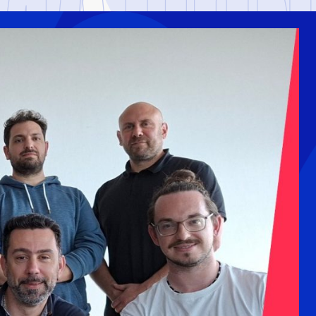
MATION