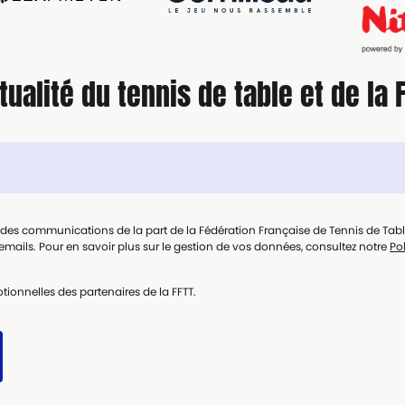
tualité du tennis de table et de la 
t des communications de la part de la Fédération Française de Tennis de Tab
mails. Pour en savoir plus sur le gestion de vos données, consultez notre
Pol
tionnelles des partenaires de la FFTT.