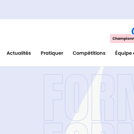
Championna
Actualités
Pratiquer
Compétitions
Équipe 
FOR