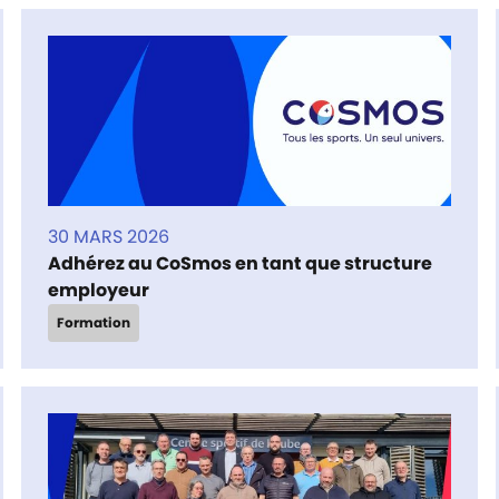
30 MARS 2026
Adhérez au CoSmos en tant que structure
employeur
Formation