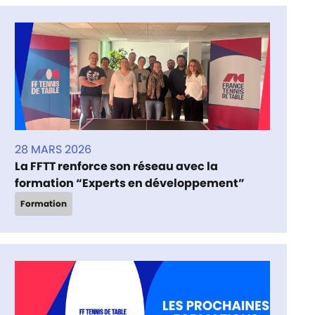
28 MARS 2026
La FFTT renforce son réseau avec la
formation “Experts en développement”
Formation