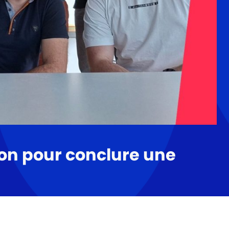
ion pour conclure une