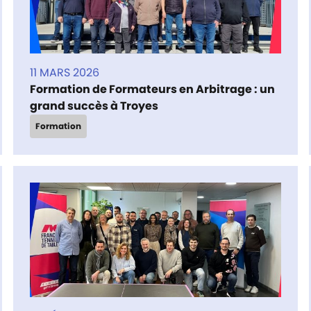
11 MARS 2026
Formation de Formateurs en Arbitrage : un
grand succès à Troyes
Formation