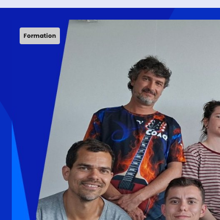
Formation