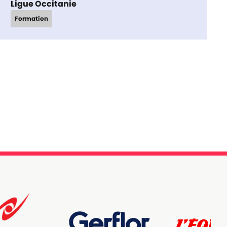
Ligue Occitanie
Formation