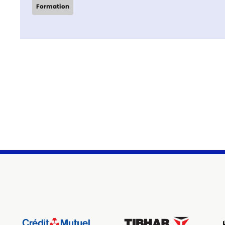
Formation