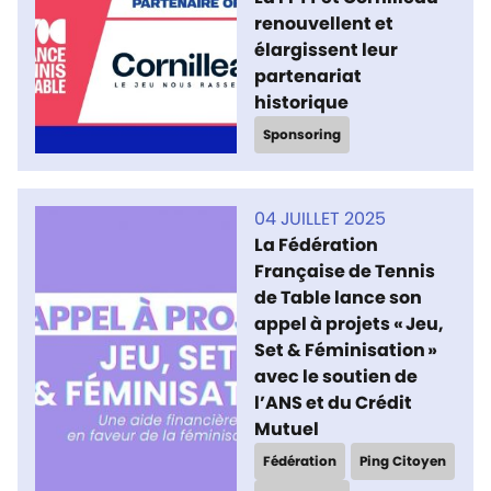
renouvellent et
élargissent leur
partenariat
historique
Sponsoring
04 JUILLET 2025
La Fédération
Française de Tennis
de Table lance son
appel à projets « Jeu,
Set & Féminisation »
avec le soutien de
l’ANS et du Crédit
Mutuel
Fédération
Ping Citoyen