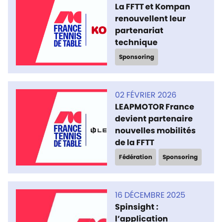
La FFTT et Kompan
renouvellent leur
partenariat
technique
Sponsoring
02 FÉVRIER 2026
LEAPMOTOR France
devient partenaire
nouvelles mobilités
de la FFTT
Fédération
Sponsoring
16 DÉCEMBRE 2025
Spinsight :
l’application