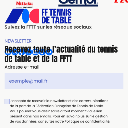
Suivez la FFTT sur les réseaux sociaux
NEWSLETTER
Recevez toute l’actualité du tennis
de table et de la FFTT
Adresse e-mail
J’accepte de recevoir la newsletter et des communications
de la part de la Fédération Française de Tennis de Table.
Vous pouvez vous désinscrire à tout moment via le lien
présent dans nos emails. Pour en savoir plus sur le gestion
de vos données, consultez notre
Politique de confidentialité
.